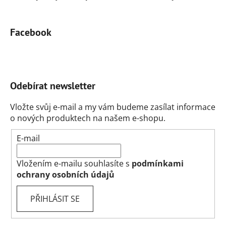
Facebook
Odebírat newsletter
Vložte svůj e-mail a my vám budeme zasílat informace
o nových produktech na našem e-shopu.
E-mail
Vložením e-mailu souhlasíte s
podmínkami
ochrany osobních údajů
PŘIHLÁSIT SE